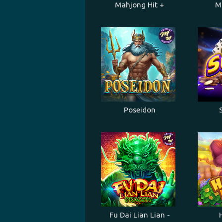
Mahjong Hit +
M
Poseidon
Fu Dai Lian Lian -