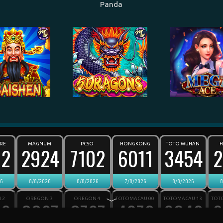
Panda
5 CaiShen
5 Dragons
Mega AC
ORE
MAGNUM
PCSO
HONGKONG
TOTO WUHAN
H
02
2924
7102
6011
3454
2
26
8/8/2026
8/8/2026
7/8/2026
8/8/2026
8
 2
OREGON 3
OREGON 4
TOTOMACAU 00
TOTOMACAU 13
TOT
79
3397
3787
4072
0342
2
lawed Heroes
Happy Farm
Duo Fu Duo