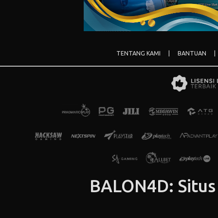
TENTANG KAMI
|
BANTUAN
|
Maneki Neko
Eye
BALON4D: Situs 
Lucky Fish