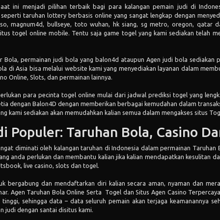
saat ini menjadi pilihan terbaik bagi para kalangan pemain judi di Indon
eperti taruhan lottery berbasis online yang sangat lengkap dengan menye
pcso, magnum4d, bullseye, toto wuhan, hk siang, sg metro, oregon, qatar
itus togel online mobile. Tentu saja game togel yang kami sediakan telah mem
r Bola, permainan judi bola yang balon4d ataupun Agen judi bola sediakan p
ola di Asia bisa melalui website kami yang menyediakan layanan dalam membu
ino Online, Slots, dan permainan lainnya.
rlukan para pecinta togel online mulai dari jadwal prediksi togel yang leng
ia dengan Balon4D dengan memberikan berbagai kemudahan dalam transaksi b
f yang kami sediakan akan memudahkan kalian semua dalam mengakses situs Tog
i Populer: Taruhan Bola, Casino Da
ngat diminati oleh kalangan taruhan di Indonesia dalam permainan Taruhan B
yang anda perlukan dan membantu kalian jika kalian mendapatkan kesulitan d
book, live casino, slots dan togel.
k bergabung dan mendaftarkan diri kalian secara aman, nyaman dan merah
r. Agen Taruhan Bola Online Serta Togel dan Situs Agen Casino Terpercaya di
 tinggi, sehingga data – data seluruh pemain akan terjaga keamanannya se
judi dengan santai disitus kami.