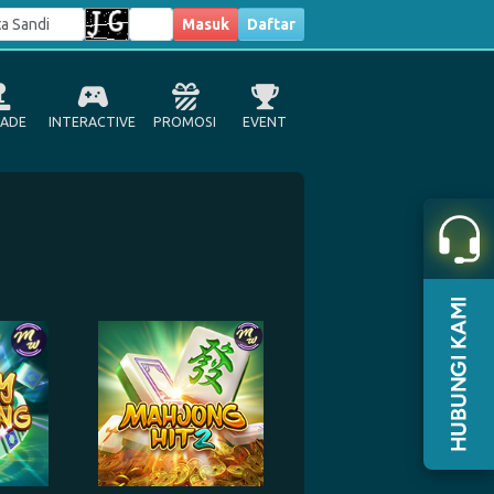
aktif kami melalui menu transaksi deposit kami. Terima Kasih
Selamat 
Masuk
Daftar
ADE
INTERACTIVE
PROMOSI
EVENT