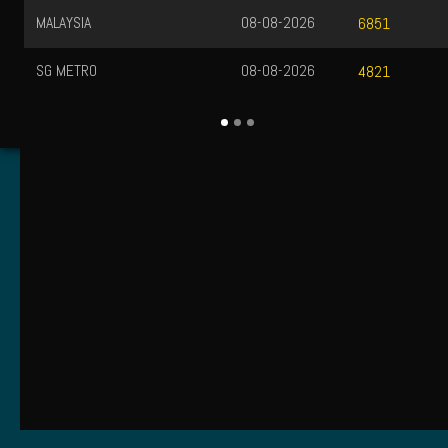
MALAYSIA
08-08-2026
6851
SG METRO
08-08-2026
4821