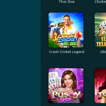
Thor Dice
Chicke
Crash Cricket Legend
Ult