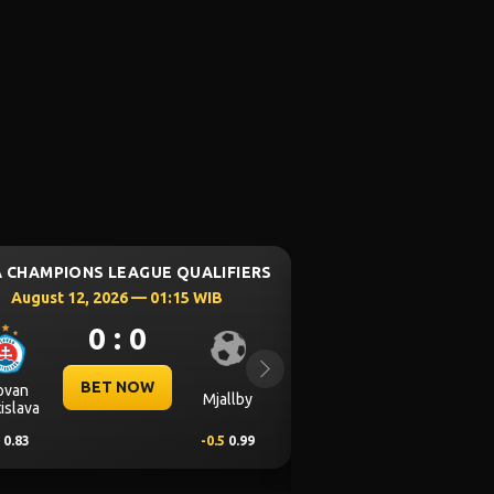
/8/2026
7/8/2026
6/8/2026
al
Super E-Sabong
FOOTBALL F24 INTERNATIONAL
FRIENDLY
August 7, 2026 — 20:00 WIB
0 : 1
Next
BET NOW
gentina
e-France
0
-0.83
0.00
0.59
us
Mines Gold