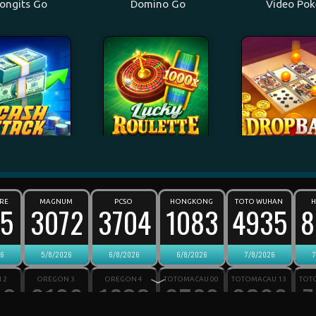
ongits Go
Domino Go
Video Pok
ash Stack
Lucky Roulette
Drop Bal
ORE
MAGNUM
PCSO
HONGKONG
TOTO WUHAN
H
15
3072
3704
1083
4935
8
26
5/8/2026
6/8/2026
6/8/2026
7/8/2026
7
 2
OREGON 3
OREGON 4
TOTOMACAU 00
TOTOMACAU 13
TOT
06
0198
1233
6529
6300
7
ines Grand
Big Small Casino
Crash Pu