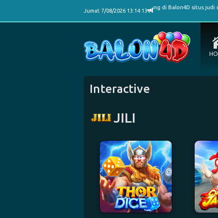
Selamat datang di Balon4D situs judi online te
Jumat 7/08/2026 13:14:14
HO
Interactive
JILI