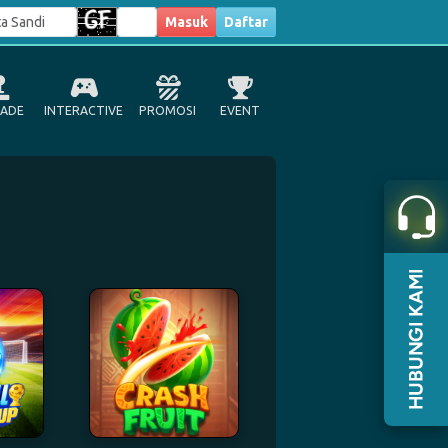
ktif kami melalui menu transaksi deposit kami. Terima Kasih
Selamat d
Masuk
Daftar
ADE
INTERACTIVE
PROMOSI
EVENT