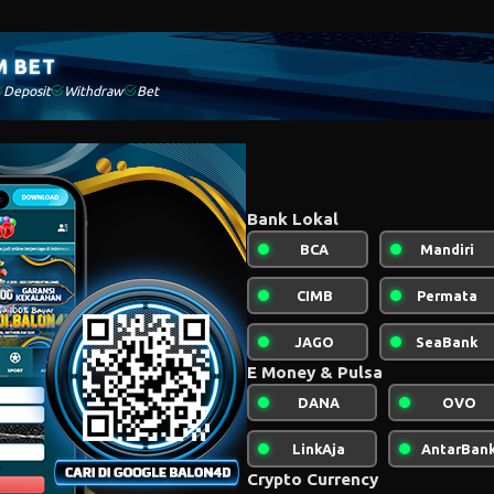
M BET
Deposit
Withdraw
Bet
Keno
Wheel
Limbo
Bank Lokal
BCA
Mandiri
CIMB
Permata
JAGO
SeaBank
E Money & Pulsa
DANA
OVO
Mines
Go Rush
Color Predic
LinkAja
AntarBan
Crypto Currency