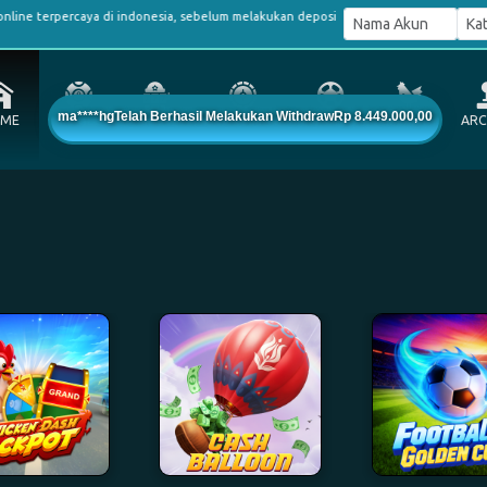
rpercaya di indonesia, sebelum melakukan deposit mohon selalu memeriksa rekening a
ME
TOGEL
SLOT
LIVE CASINO
SPORT
SABUNG
ARC
ma****hgTelah Berhasil Melakukan WithdrawRp 8.449.000,00