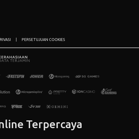
RIVASI
|
PERSETUJUAN COOKIES
er 2
Jogo do Bicho
nline Terpercaya
sure
Dragon Treasure