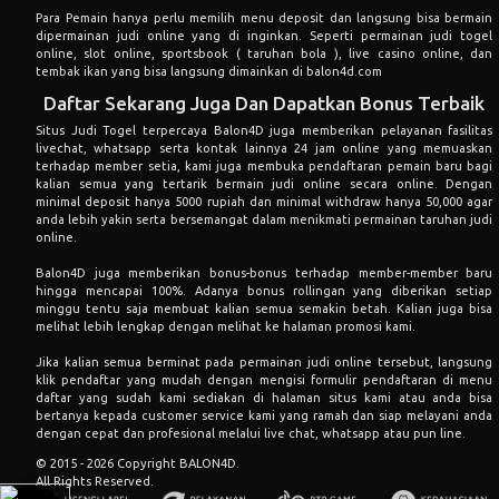
Para Pemain hanya perlu memilih menu deposit dan langsung bisa bermain
dipermainan judi online yang di inginkan. Seperti permainan judi togel
online, slot online, sportsbook ( taruhan bola ), live casino online, dan
tembak ikan yang bisa langsung dimainkan di balon4d.com
Daftar Sekarang Juga Dan Dapatkan Bonus Terbaik
Situs Judi Togel terpercaya Balon4D juga memberikan pelayanan fasilitas
livechat, whatsapp serta kontak lainnya 24 jam online yang memuaskan
terhadap member setia, kami juga membuka pendaftaran pemain baru bagi
kalian semua yang tertarik bermain judi online secara online. Dengan
minimal deposit hanya 5000 rupiah dan minimal withdraw hanya 50,000 agar
anda lebih yakin serta bersemangat dalam menikmati permainan taruhan judi
online.
Balon4D juga memberikan bonus-bonus terhadap member-member baru
hingga mencapai 100%. Adanya bonus rollingan yang diberikan setiap
minggu tentu saja membuat kalian semua semakin betah. Kalian juga bisa
melihat lebih lengkap dengan melihat ke halaman
promosi
kami.
Jika kalian semua berminat pada permainan judi online tersebut, langsung
klik pendaftar yang mudah dengan mengisi formulir pendaftaran di menu
daftar yang sudah kami sediakan di halaman situs kami atau anda bisa
bertanya kepada customer service kami yang ramah dan siap melayani anda
dengan cepat dan profesional melalui live chat, whatsapp atau pun line.
© 2015 - 2026 Copyright BALON4D.
All Rights Reserved.