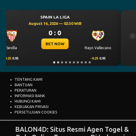
SPAIN LA LIGA
August 16, 2026 — 00:30 WIB
0 : 0
Previous
Ne
BET NOW
Alaves
Getafe
0.00
0.62
0.00
-0.72
TENTANG KAMI
BANTUAN
PERATURAN
INFORMASI BANK
HUBUNGI KAMI
KEBIJAKAN PRIVASI
PERSETUJUAN COOKIES
BALON4D: Situs Resmi Agen Togel &