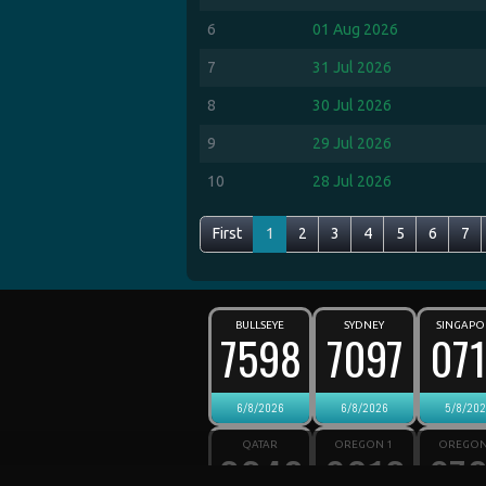
6
01 Aug 2026
7
31 Jul 2026
8
30 Jul 2026
9
29 Jul 2026
10
28 Jul 2026
First
1
2
3
4
5
6
7
BULLSEYE
SYDNEY
SINGAP
7598
7097
07
6/8/2026
6/8/2026
5/8/20
QATAR
OREGON 1
OREGON
6642
9016
97