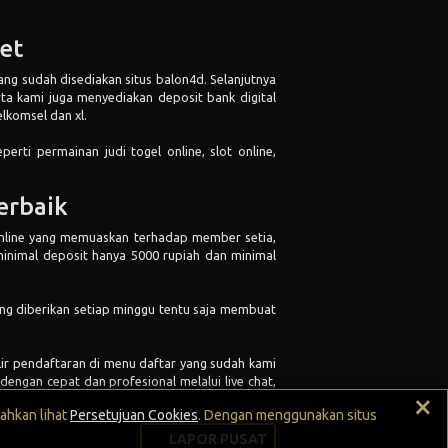
let
ng sudah disediakan situs balon4d. Selanjutnya
rta kami juga menyediakan deposit bank digital
elkomsel dan xl.
rti permainan judi togel online, slot online,
erbaik
 online yang memuaskan terhadap member setia,
minimal deposit hanya 5000 rupiah dan minimal
g diberikan setiap minggu tentu saja membuat
lir pendaftaran di menu daftar yang sudah kami
engan cepat dan profesional melalui live chat,
×
ahkan lihat
Persetujuan Cookies
. Dengan menggunakan situs
LAPOR PUSAT