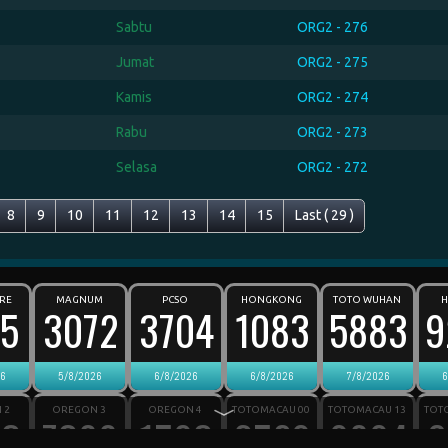
Sabtu
ORG2 - 276
Jumat
ORG2 - 275
Kamis
ORG2 - 274
Rabu
ORG2 - 273
Selasa
ORG2 - 272
8
9
10
11
12
13
14
15
Last ( 29 )
ORE
MAGNUM
PCSO
HONGKONG
TOTO WUHAN
H
15
3072
3704
1083
5883
9
26
5/8/2026
6/8/2026
6/8/2026
7/8/2026
6
 2
OREGON 3
OREGON 4
TOTOMACAU 00
TOTOMACAU 13
TOT
23
7388
1593
6529
9894
0