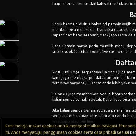
tanpa merasa cemas dan kahwatir untuk bermain 
Ba
Untuk bermain disitus balon 4d pemain wajib m
member bisa melakukan transaksi deposit denga
seperti neo bank, seabank, bank jago serta via e-
Para Pemain hanya perlu memilih menu deposit
sportsbook ( taruhan bola ), live casino online
Dafta
Situs Judi Togel terpercaya Balon4D juga mem
kami juga membuka pendaftaran pemain baru ba
withdraw hanya 50,000 agar anda lebih yakin s
Balon4D juga memberikan bonus-bonus terhada
kalian semua semakin betah. Kalian juga bisa m
Jika kalian semua berminat pada permainan jud
sediakan di halaman situs kami atau anda bisa
whatsapp atau pun line.
Kami menggunakan cookies untuk mengoptimalkan navigasi, fitur serta
ini, Anda menyetujui penggunaan cookies serta data pribadi sesuai
Keb
© 2015 - 2026 Copyright BALON4D.
All Rights R