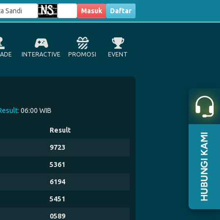
kami. Terima Kasih
Selamat datang di Balon4D situs judi online terpe
Masuk
Daftar
ADE
INTERACTIVE
PROMOSI
EVENT
 Result:
06:00 WIB
Result
9723
5361
6194
5451
0589