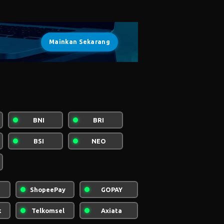
Mainkan Sekarang
BNI
BRI
BSI
NEO
ShopeePay
GOPAY
k
Telkomsel
Axiata