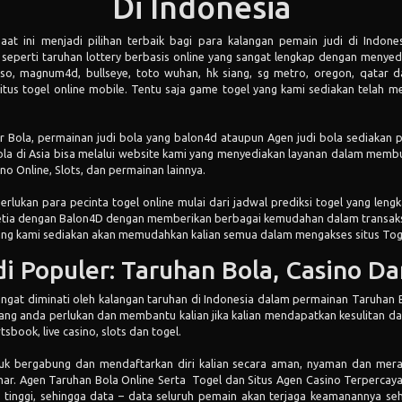
Di Indonesia
saat ini menjadi pilihan terbaik bagi para kalangan pemain judi di Indon
eperti taruhan lottery berbasis online yang sangat lengkap dengan menye
pcso, magnum4d, bullseye, toto wuhan, hk siang, sg metro, oregon, qatar
itus togel online mobile. Tentu saja game togel yang kami sediakan telah mem
r Bola, permainan judi bola yang balon4d ataupun Agen judi bola sediakan p
ola di Asia bisa melalui website kami yang menyediakan layanan dalam membu
ino Online, Slots, dan permainan lainnya.
rlukan para pecinta togel online mulai dari jadwal prediksi togel yang leng
ia dengan Balon4D dengan memberikan berbagai kemudahan dalam transaksi b
f yang kami sediakan akan memudahkan kalian semua dalam mengakses situs Tog
i Populer: Taruhan Bola, Casino Da
ngat diminati oleh kalangan taruhan di Indonesia dalam permainan Taruhan B
yang anda perlukan dan membantu kalian jika kalian mendapatkan kesulitan d
book, live casino, slots dan togel.
k bergabung dan mendaftarkan diri kalian secara aman, nyaman dan merah
r. Agen Taruhan Bola Online Serta Togel dan Situs Agen Casino Terpercaya di
 tinggi, sehingga data – data seluruh pemain akan terjaga keamanannya se