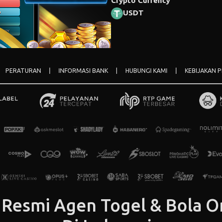
Crypto Currency
USDT
PERATURAN
|
INFORMASI BANK
|
HUBUNGI KAMI
|
KEBIJAKAN P
Resmi Agen Togel & Bola O