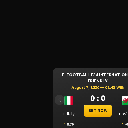
6/8/2026
6/8/2026
6/8/20
E-FOOTBALL F24 INTERNATIO
FRIENDLY
August 7, 2026 — 02:45 WIB
0 : 0
Previous
BET NOW
e-Italy
e-Wa
1
0.70
-1
-0