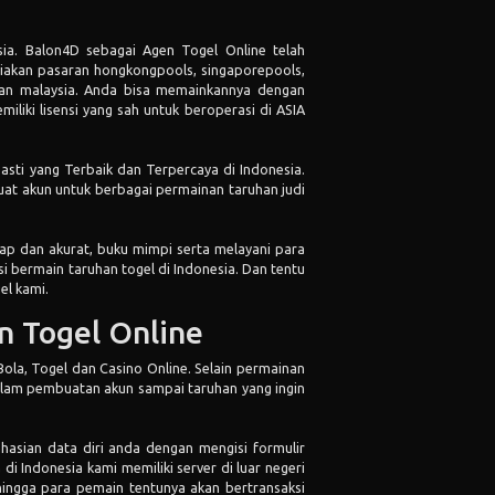
esia. Balon4D sebagai Agen Togel Online telah
diakan pasaran hongkongpools, singaporepools,
 dan malaysia. Anda bisa memainkannya dengan
iliki lisensi yang sah untuk beroperasi di ASIA
asti yang Terbaik dan Terpercaya di Indonesia.
at akun untuk berbagai permainan taruhan judi
kap dan akurat, buku mimpi serta melayani para
ermain taruhan togel di Indonesia. Dan tentu
el kami.
n Togel Online
ola, Togel dan Casino Online. Selain permainan
alam pembuatan akun sampai taruhan yang ingin
asian data diri anda dengan mengisi formulir
 Indonesia kami memiliki server di luar negeri
hingga para pemain tentunya akan bertransaksi