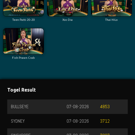
Teen Patti 20-20
Xoc Dia
Thai HiLo
Fish Prawn Crab
Togel Result
07-08-2026
QATAR
4853
07-08-2026
OREGON 1
3712