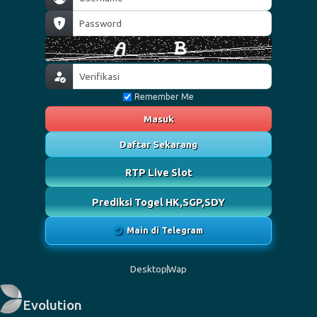
Remember Me
Masuk
Daftar Sekarang
RTP Live Slot
Prediksi Togel HK,SGP,SDY
Main di Telegram
Desktop
Wap
Evolution