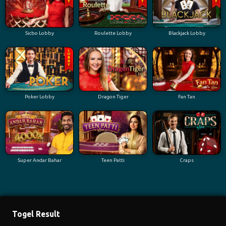
Sicbo Lobby
Roulette Lobby
Blackjack Lobby
Poker Lobby
Dragon Tiger
Fan Tan
Super Andar Bahar
Teen Patti
Craps
Togel Result