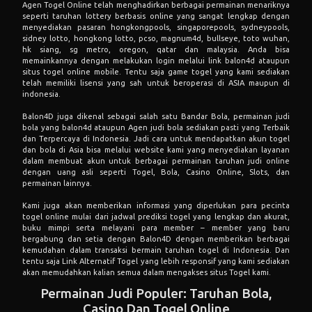
Agen Togel Online telah menghadirkan berbagai permainan menariknya
seperti taruhan lottery berbasis online yang sangat lengkap dengan
menyediakan pasaran hongkongpools, singaporepools, sydneypools,
sidney lotto, hongkong lotto, pcso, magnum4d, bullseye, toto wuhan,
hk siang, sg metro, oregon, qatar dan malaysia. Anda bisa
memainkannya dengan melakukan login melalui link balon4d ataupun
situs togel online mobile. Tentu saja game togel yang kami sediakan
telah memiliki lisensi yang sah untuk beroperasi di ASIA maupun di
indonesia.
Balon4D juga dikenal sebagai salah satu Bandar Bola, permainan judi
bola yang balon4d ataupun Agen judi bola sediakan pasti yang Terbaik
dan Terpercaya di Indonesia. Jadi cara untuk mendapatkan akun togel
dan bola di Asia bisa melalui website kami yang menyediakan layanan
dalam membuat akun untuk berbagai permainan taruhan judi online
dengan uang asli seperti Togel, Bola, Casino Online, Slots, dan
permainan lainnya.
Kami juga akan memberikan informasi yang diperlukan para pecinta
togel online mulai dari jadwal prediksi togel yang lengkap dan akurat,
buku mimpi serta melayani para member – member yang baru
bergabung dan setia dengan Balon4D dengan memberikan berbagai
kemudahan dalam transaksi bermain taruhan togel di Indonesia. Dan
tentu saja Link Alternatif Togel yang lebih responsif yang kami sediakan
akan memudahkan kalian semua dalam mengakses situs Togel kami.
Permainan Judi Populer: Taruhan Bola,