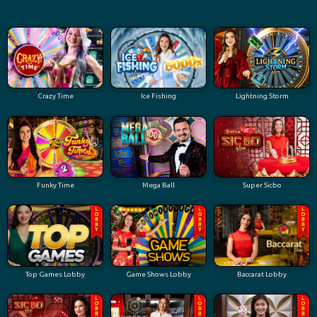
Crazy Time
Ice Fishing
Lightning Storm
Funky Time
Mega Ball
Super Sicbo
Top Games Lobby
Game Shows Lobby
Baccarat Lobby