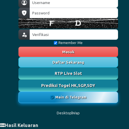
Remember Me
Masuk
Daftar Sekarang
RTP Live Slot
Prediksi Togel HK,SGP,SDY
Main di Telegram
Desktop
Wap
Hasil Keluaran