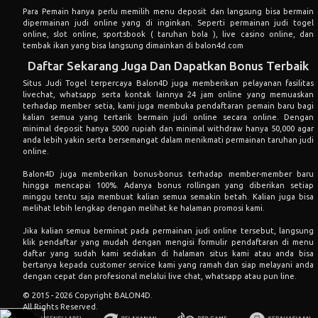
Para Pemain hanya perlu memilih menu deposit dan langsung bisa bermain
dipermainan judi online yang di inginkan. Seperti permainan judi togel
online, slot online, sportsbook ( taruhan bola ), live casino online, dan
tembak ikan yang bisa langsung dimainkan di balon4d.com
Daftar Sekarang Juga Dan Dapatkan Bonus Terbaik
Situs Judi Togel terpercaya Balon4D juga memberikan pelayanan fasilitas
livechat, whatsapp serta kontak lainnya 24 jam online yang memuaskan
terhadap member setia, kami juga membuka pendaftaran pemain baru bagi
kalian semua yang tertarik bermain judi online secara online. Dengan
minimal deposit hanya 5000 rupiah dan minimal withdraw hanya 50,000 agar
anda lebih yakin serta bersemangat dalam menikmati permainan taruhan judi
online.
Balon4D juga memberikan bonus-bonus terhadap member-member baru
hingga mencapai 100%. Adanya bonus rollingan yang diberikan setiap
minggu tentu saja membuat kalian semua semakin betah. Kalian juga bisa
melihat lebih lengkap dengan melihat ke halaman
promosi
kami.
Jika kalian semua berminat pada permainan judi online tersebut, langsung
klik pendaftar yang mudah dengan mengisi formulir pendaftaran di menu
daftar yang sudah kami sediakan di halaman situs kami atau anda bisa
bertanya kepada customer service kami yang ramah dan siap melayani anda
dengan cepat dan profesional melalui live chat, whatsapp atau pun line.
© 2015 - 2026 Copyright BALON4D.
All Rights Reserved.