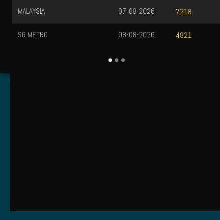
MALAYSIA
07-08-2026
7218
SG METRO
08-08-2026
4821