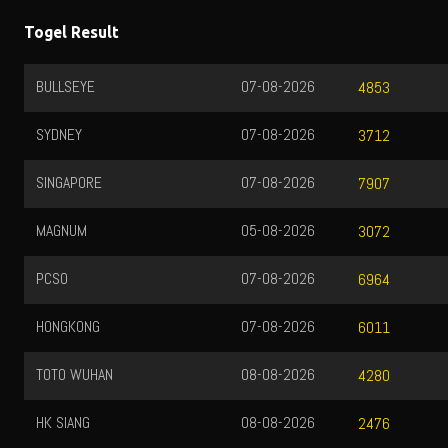
Togel Result
BULLSEYE
07-08-2026
4853
SYDNEY
07-08-2026
3712
SINGAPORE
07-08-2026
7907
MAGNUM
05-08-2026
3072
PCSO
07-08-2026
6964
HONGKONG
07-08-2026
6011
TOTO WUHAN
08-08-2026
4280
HK SIANG
08-08-2026
2476