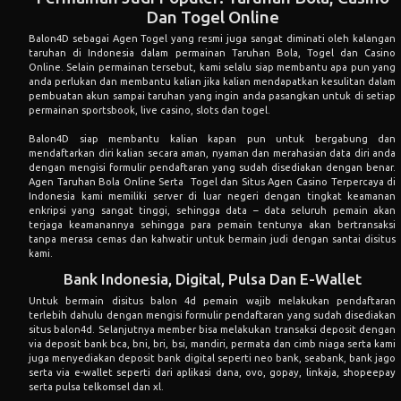
Permainan Judi Populer: Taruhan Bola, Casino
Dan Togel Online
Balon4D sebagai Agen Togel yang resmi juga sangat diminati oleh kalangan
taruhan di Indonesia dalam permainan Taruhan Bola, Togel dan Casino
Online. Selain permainan tersebut, kami selalu siap membantu apa pun yang
anda perlukan dan membantu kalian jika kalian mendapatkan kesulitan dalam
pembuatan akun sampai taruhan yang ingin anda pasangkan untuk di setiap
permainan sportsbook, live casino, slots dan togel.
Balon4D siap membantu kalian kapan pun untuk bergabung dan
mendaftarkan diri kalian secara aman, nyaman dan merahasian data diri anda
dengan mengisi formulir pendaftaran yang sudah disediakan dengan benar.
Agen Taruhan Bola Online Serta Togel dan Situs Agen Casino Terpercaya di
Indonesia kami memiliki server di luar negeri dengan tingkat keamanan
enkripsi yang sangat tinggi, sehingga data – data seluruh pemain akan
terjaga keamanannya sehingga para pemain tentunya akan bertransaksi
tanpa merasa cemas dan kahwatir untuk bermain judi dengan santai disitus
kami.
Bank Indonesia, Digital, Pulsa Dan E-Wallet
Untuk bermain disitus balon 4d pemain wajib melakukan pendaftaran
terlebih dahulu dengan mengisi formulir pendaftaran yang sudah disediakan
situs balon4d. Selanjutnya member bisa melakukan transaksi deposit dengan
via deposit bank bca, bni, bri, bsi, mandiri, permata dan cimb niaga serta kami
juga menyediakan deposit bank digital seperti neo bank, seabank, bank jago
serta via e-wallet seperti dari aplikasi dana, ovo, gopay, linkaja, shopeepay
serta pulsa telkomsel dan xl.