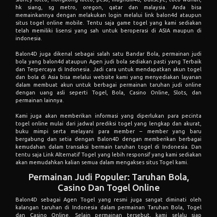
sidney lotto, hongkong lotto, pcso, magnum4d, bullseye, toto wuhan,
hk siang, sg metro, oregon, qatar dan malaysia. Anda bisa
memainkannya dengan melakukan login melalui link balon4d ataupun
situs togel online mobile. Tentu saja game togel yang kami sediakan
telah memiliki lisensi yang sah untuk beroperasi di ASIA maupun di
indonesia.
Balon4D juga dikenal sebagai salah satu Bandar Bola, permainan judi
bola yang balon4d ataupun Agen judi bola sediakan pasti yang Terbaik
dan Terpercaya di Indonesia. Jadi cara untuk mendapatkan akun togel
dan bola di Asia bisa melalui website kami yang menyediakan layanan
dalam membuat akun untuk berbagai permainan taruhan judi online
dengan uang asli seperti Togel, Bola, Casino Online, Slots, dan
permainan lainnya.
Kami juga akan memberikan informasi yang diperlukan para pecinta
togel online mulai dari jadwal prediksi togel yang lengkap dan akurat,
buku mimpi serta melayani para member – member yang baru
bergabung dan setia dengan Balon4D dengan memberikan berbagai
kemudahan dalam transaksi bermain taruhan togel di Indonesia. Dan
tentu saja Link Alternatif Togel yang lebih responsif yang kami sediakan
akan memudahkan kalian semua dalam mengakses situs Togel kami.
Permainan Judi Populer: Taruhan Bola,
Casino Dan Togel Online
Balon4D sebagai Agen Togel yang resmi juga sangat diminati oleh
kalangan taruhan di Indonesia dalam permainan Taruhan Bola, Togel