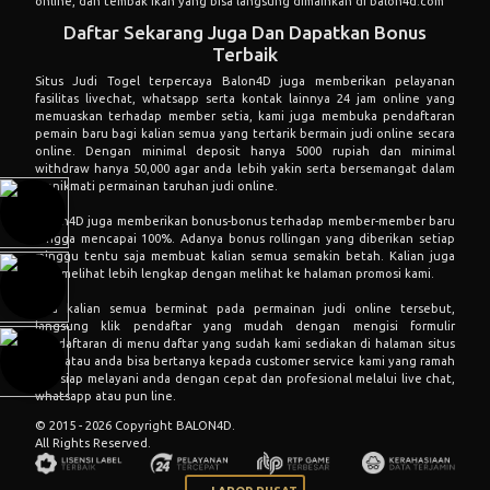
online, dan tembak ikan yang bisa langsung dimainkan di balon4d.com
Daftar Sekarang Juga Dan Dapatkan Bonus
Terbaik
Situs Judi Togel terpercaya Balon4D juga memberikan pelayanan
fasilitas livechat, whatsapp serta kontak lainnya 24 jam online yang
memuaskan terhadap member setia, kami juga membuka pendaftaran
pemain baru bagi kalian semua yang tertarik bermain judi online secara
online. Dengan minimal deposit hanya 5000 rupiah dan minimal
withdraw hanya 50,000 agar anda lebih yakin serta bersemangat dalam
menikmati permainan taruhan judi online.
Balon4D juga memberikan bonus-bonus terhadap member-member baru
hingga mencapai 100%. Adanya bonus rollingan yang diberikan setiap
minggu tentu saja membuat kalian semua semakin betah. Kalian juga
bisa melihat lebih lengkap dengan melihat ke halaman
promosi
kami.
Jika kalian semua berminat pada permainan judi online tersebut,
langsung klik pendaftar yang mudah dengan mengisi formulir
pendaftaran di menu daftar yang sudah kami sediakan di halaman situs
kami atau anda bisa bertanya kepada customer service kami yang ramah
dan siap melayani anda dengan cepat dan profesional melalui live chat,
whatsapp atau pun line.
© 2015 - 2026 Copyright BALON4D.
All Rights Reserved.