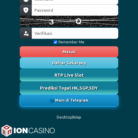
Remember Me
Masuk
Daftar Sekarang
RTP Live Slot
Prediksi Togel HK,SGP,SDY
Main di Telegram
Desktop
Wap