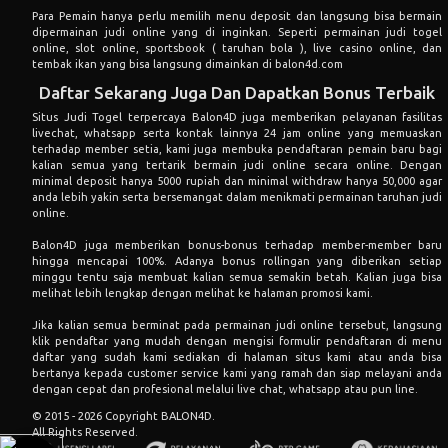
Para Pemain hanya perlu memilih menu deposit dan langsung bisa bermain
dipermainan judi online yang di inginkan. Seperti permainan judi togel
online, slot online, sportsbook ( taruhan bola ), live casino online, dan
tembak ikan yang bisa langsung dimainkan di balon4d.com
Daftar Sekarang Juga Dan Dapatkan Bonus Terbaik
Situs Judi Togel terpercaya Balon4D juga memberikan pelayanan fasilitas
livechat, whatsapp serta kontak lainnya 24 jam online yang memuaskan
terhadap member setia, kami juga membuka pendaftaran pemain baru bagi
kalian semua yang tertarik bermain judi online secara online. Dengan
minimal deposit hanya 5000 rupiah dan minimal withdraw hanya 50,000 agar
anda lebih yakin serta bersemangat dalam menikmati permainan taruhan judi
online.
Balon4D juga memberikan bonus-bonus terhadap member-member baru
hingga mencapai 100%. Adanya bonus rollingan yang diberikan setiap
minggu tentu saja membuat kalian semua semakin betah. Kalian juga bisa
melihat lebih lengkap dengan melihat ke halaman
promosi
kami.
Jika kalian semua berminat pada permainan judi online tersebut, langsung
klik pendaftar yang mudah dengan mengisi formulir pendaftaran di menu
daftar yang sudah kami sediakan di halaman situs kami atau anda bisa
bertanya kepada customer service kami yang ramah dan siap melayani anda
dengan cepat dan profesional melalui live chat, whatsapp atau pun line.
© 2015 - 2026 Copyright BALON4D.
All Rights Reserved.