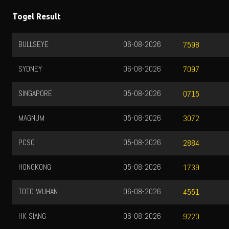
Togel Result
BULLSEYE
06-08-2026
7598
SYDNEY
06-08-2026
7097
SINGAPORE
05-08-2026
0715
MAGNUM
05-08-2026
3072
PCSO
05-08-2026
2884
HONGKONG
05-08-2026
1739
TOTO WUHAN
06-08-2026
4551
HK SIANG
06-08-2026
9220