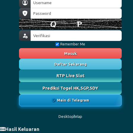
Remember Me
Masuk
Daftar Sekarang
RTP Live Slot
Prediksi Togel HK,SGP,SDY
Main di Telegram
Desktop
Wap
Hasil Keluaran