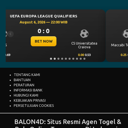
UEFA EUROPA LEAGUE QUALIFIERS
August 6, 2026 — 22:59 WIB
0 : 0
Previous
Ne
BET NOW
Maccabi Tel Aviv (n)
CSKA Sofia
0.25
0.72
-0.25
-0.88
TENTANG KAMI
BANTUAN
PERATURAN
INFORMASI BANK
HUBUNGI KAMI
KEBIJAKAN PRIVASI
PERSETUJUAN COOKIES
BALON4D: Situs Resmi Agen Togel &